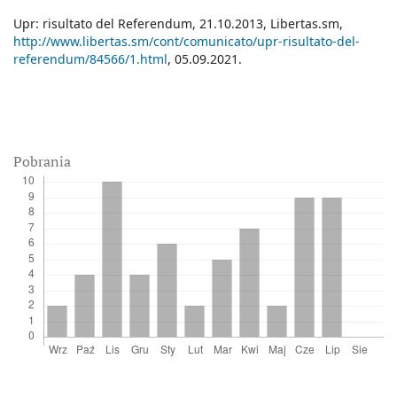
Upr: risultato del Referendum, 21.10.2013, Libertas.sm,
http://www.libertas.sm/cont/comunicato/upr-risultato-del-
referendum/84566/1.html
, 05.09.2021.
Pobrania