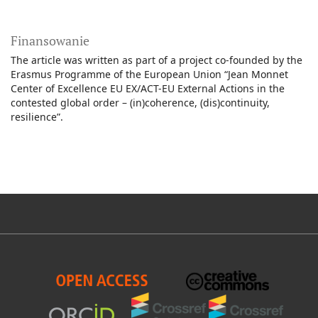
Finansowanie
The article was written as part of a project co-founded by the
Erasmus Programme of the European Union “Jean Monnet
Center of Excellence EU EX/ACT-EU External Actions in the
contested global order – (in)coherence, (dis)continuity,
resilience”.