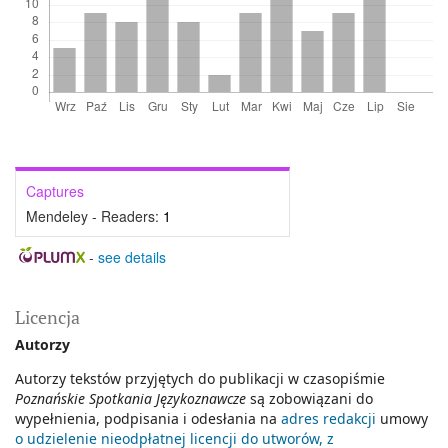
Captures
Mendeley - Readers:
1
-
see details
Licencja
Autorzy
Autorzy tekstów przyjętych do publikacji w czasopiśmie
Poznańskie Spotkania Językoznawcze
są zobowiązani do
wypełnienia, podpisania i odesłania na
adres redakcji
umowy
o udzielenie nieodpłatnej licencji do utworów, z