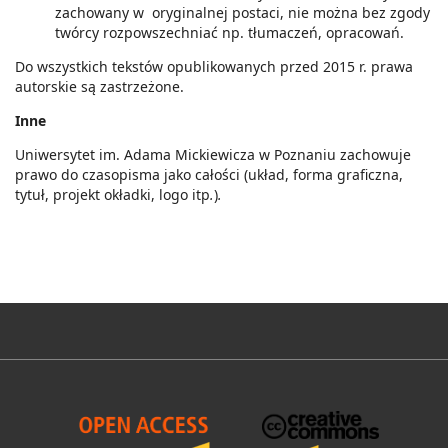
zachowany w oryginalnej postaci, nie można bez zgody
twórcy rozpowszechniać np. tłumaczeń, opracowań.
Do wszystkich tekstów opublikowanych przed 2015 r. prawa
autorskie są zastrzeżone.
Inne
Uniwersytet im. Adama Mickiewicza w Poznaniu zachowuje
prawo do czasopisma jako całości (układ, forma graficzna,
tytuł, projekt okładki, logo itp
.
)
.