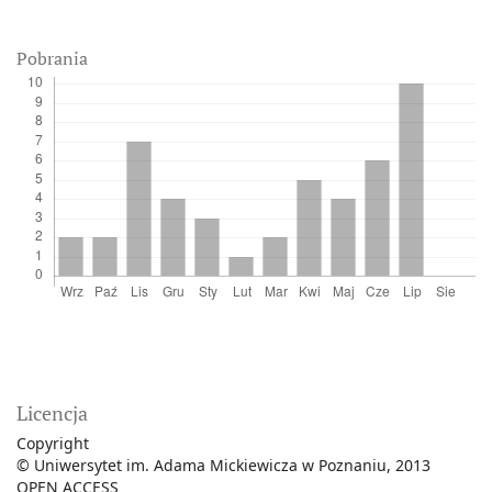
Pobrania
Licencja
Copyright
© Uniwersytet im. Adama Mickiewicza w Poznaniu, 2013
OPEN ACCESS