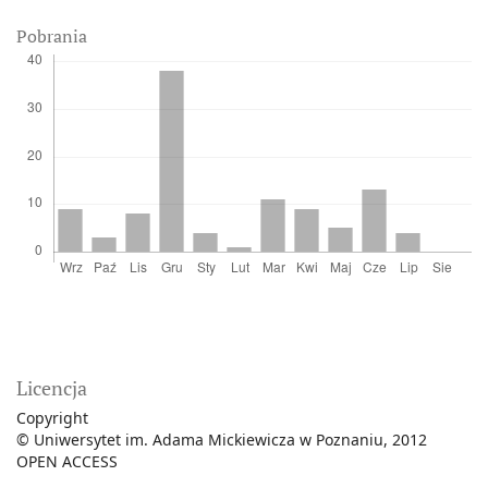
Pobrania
Licencja
Copyright
© Uniwersytet im. Adama Mickiewicza w Poznaniu, 2012
OPEN ACCESS