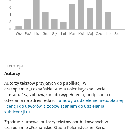
Licencja
Autorzy
Autorzy tekstów przyjętych do publikacji w
czasopiśmie
„Poznańskie Studia Polonistyczne. Seria
Literacka
” są zobowiązani do wypełnienia, podpisania i
odesłania na adres redakcji
umowy o udzielenie nieodpłatnej
licencji do utworów, z zobowiązaniem do udzielania
sublicencji CC
.
Zgodnie z umową, autorzy tekstów opublikowanych w
czasopiśmie
„Poznańskie Studia Polonistyczne. Seria