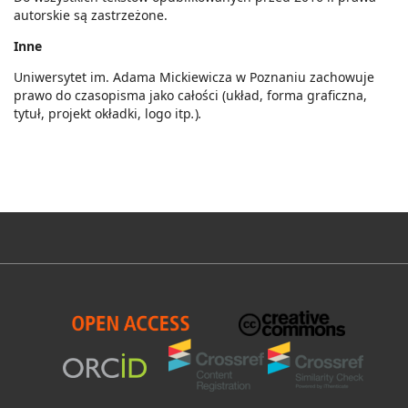
autorskie są zastrzeżone.
Inne
Uniwersytet im. Adama Mickiewicza w Poznaniu zachowuje
prawo do czasopisma jako całości (układ, forma graficzna,
tytuł, projekt okładki, logo itp
.
)
.