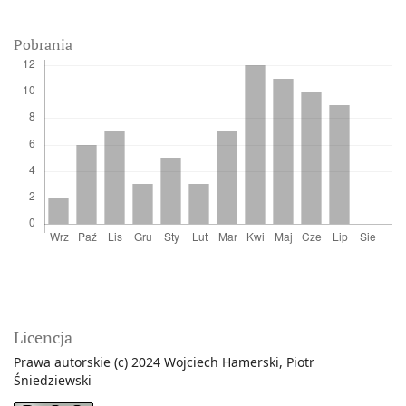
Pobrania
Licencja
Prawa autorskie (c) 2024 Wojciech Hamerski, Piotr
Śniedziewski