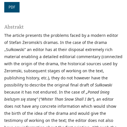
PDF
Abstrakt
The article presents the problems faced by a modern editor
of Stefan Żeromski’s dramas. In the case of the drama
„Sułkowski” an editor has at their disposal extremely rich
material enabling a detailed editorial commentary (connected
with the origin of the drama, the historical sources used by
Żeromski, subsequent stages of working on the text,
publishing history, etc.), they do not however have the
possibility to describe the original final draft of
Sułkowski
because it has not endured. In the case of
„Ponad śnieg
bielszym się stanę”
(
“Whiter Than Snow Shall
I Be”
), an editor
does not have any concrete information which would show
the birth of the idea of the drama and would give the
testimony of working on the text; the editor does not also