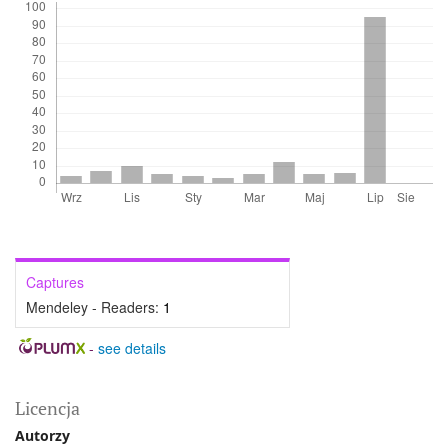
Captures
Mendeley - Readers:
1
-
see details
Licencja
Autorzy