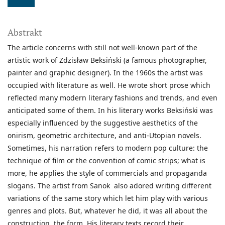
Abstrakt
The article concerns with still not well-known part of the
artistic work of Zdzisław Beksiński (a famous photographer,
painter and graphic designer). In the 1960s the artist was
occupied with literature as well. He wrote short prose which
reflected many modern literary fashions and trends, and even
anticipated some of them. In his literary works Beksiński was
especially influenced by the suggestive aesthetics of the
onirism, geometric architecture, and anti-Utopian novels.
Sometimes, his narration refers to modern pop culture: the
technique of film or the convention of comic strips; what is
more, he applies the style of commercials and propaganda
slogans. The artist from Sanok also adored writing different
variations of the same story which let him play with various
genres and plots. But, whatever he did, it was all about the
construction, the form. His literary texts record their