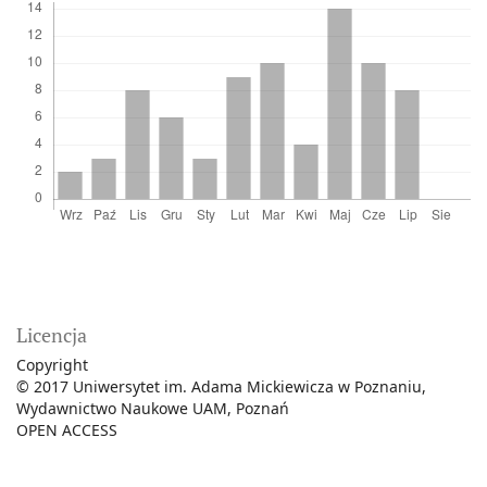
Licencja
Copyright
© 2017 Uniwersytet im. Adama Mickiewicza w Poznaniu,
Wydawnictwo Naukowe UAM, Poznań
OPEN ACCESS