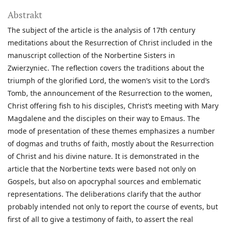
Abstrakt
The subject of the article is the analysis of 17th century
meditations about the Resurrection of Christ included in the
manuscript collection of the Norbertine Sisters in
Zwierzyniec. The reflection covers the traditions about the
triumph of the glorified Lord, the women’s visit to the Lord’s
Tomb, the announcement of the Resurrection to the women,
Christ offering fish to his disciples, Christ’s meeting with Mary
Magdalene and the disciples on their way to Emaus. The
mode of presentation of these themes emphasizes a number
of dogmas and truths of faith, mostly about the Resurrection
of Christ and his divine nature. It is demonstrated in the
article that the Norbertine texts were based not only on
Gospels, but also on apocryphal sources and emblematic
representations. The deliberations clarify that the author
probably intended not only to report the course of events, but
first of all to give a testimony of faith, to assert the real