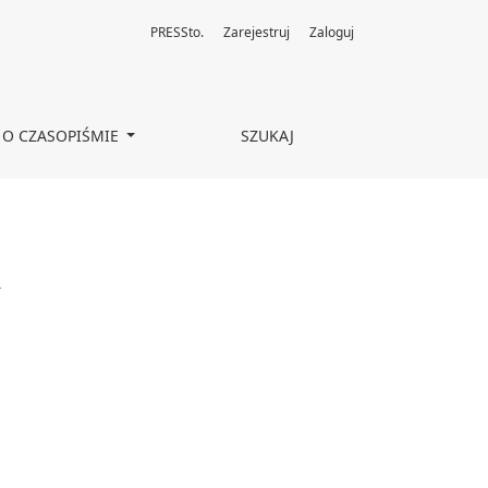
PRESSto.
Zarejestruj
Zaloguj
O CZASOPIŚMIE
SZUKAJ
a