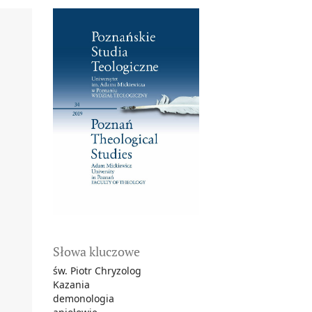
Słowa kluczowe
św. Piotr Chryzolog
Kazania
demonologia