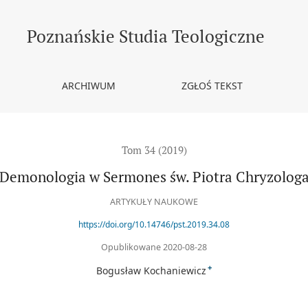
Poznańskie Studia Teologiczne
ARCHIWUM
ZGŁOŚ TEKST
Tom 34 (2019)
Demonologia w Sermones św. Piotra Chryzolog
ARTYKUŁY NAUKOWE
https://doi.org/10.14746/pst.2019.34.08
Opublikowane 2020-08-28
+
Bogusław Kochaniewicz