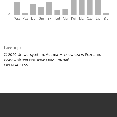
Licencja
© 2020 Uniwersytet im. Adama Mickiewicza w Poznaniu,
Wydawnictwo Naukowe UAM, Poznań
OPEN ACCESS