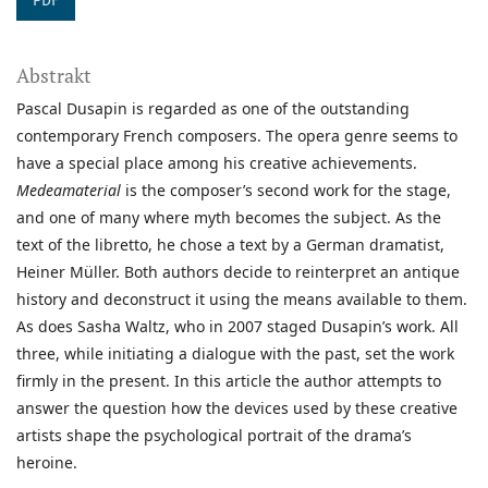
PDF
Abstrakt
Pascal Dusapin is regarded as one of the outstanding
contemporary French composers. The opera genre seems to
have a special place among his creative achievements.
Medeamaterial
is the composer’s second work for the stage,
and one of many where myth becomes the subject. As the
text of the libretto, he chose a text by a German dramatist,
Heiner Müller. Both authors decide to reinterpret an antique
history and deconstruct it using the means available to them.
As does Sasha Waltz, who in 2007 staged Dusapin’s work. All
three, while initiating a dialogue with the past, set the work
firmly in the present. In this article the author attempts to
answer the question how the devices used by these creative
artists shape the psychological portrait of the drama’s
heroine.