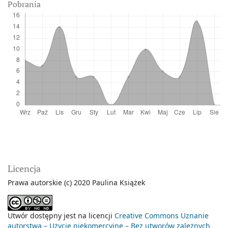
Pobrania
Licencja
Prawa autorskie (c) 2020 Paulina Książek
Utwór dostępny jest na licencji
Creative Commons Uznanie
autorstwa – Użycie niekomercyjne – Bez utworów zależnych