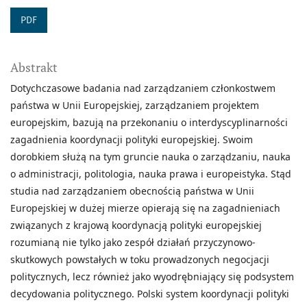
PDF
Abstrakt
Dotychczasowe badania nad zarządzaniem członkostwem
państwa w Unii Europejskiej, zarządzaniem projektem
europejskim, bazują na przekonaniu o interdyscyplinarności
zagadnienia koordynacji polityki europejskiej. Swoim
dorobkiem służą na tym gruncie nauka o zarządzaniu, nauka
o administracji, politologia, nauka prawa i europeistyka. Stąd
studia nad zarządzaniem obecnością państwa w Unii
Europejskiej w dużej mierze opierają się na zagadnieniach
związanych z krajową koordynacją polityki europejskiej
rozumianą nie tylko jako zespół działań przyczynowo-
skutkowych powstałych w toku prowadzonych negocjacji
politycznych, lecz również jako wyodrębniający się podsystem
decydowania politycznego. Polski system koordynacji polityki