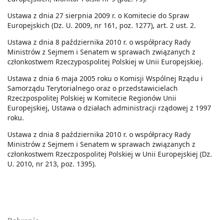
Ustawa z dnia 27 sierpnia 2009 r. o Komitecie do Spraw
Europejskich (Dz. U. 2009, nr 161, poz. 1277), art. 2 ust. 2.
Ustawa z dnia 8 października 2010 r. o współpracy Rady
Ministrów z Sejmem i Senatem w sprawach związanych z
członkostwem Rzeczypospolitej Polskiej w Unii Europejskiej.
Ustawa z dnia 6 maja 2005 roku o Komisji Wspólnej Rządu i
Samorządu Terytorialnego oraz o przedstawicielach
Rzeczpospolitej Polskiej w Komitecie Regionów Unii
Europejskiej, Ustawa o działach administracji rządowej z 1997
roku.
Ustawa z dnia 8 października 2010 r. o współpracy Rady
Ministrów z Sejmem i Senatem w sprawach związanych z
członkostwem Rzeczpospolitej Polskiej w Unii Europejskiej (Dz.
U. 2010, nr 213, poz. 1395).