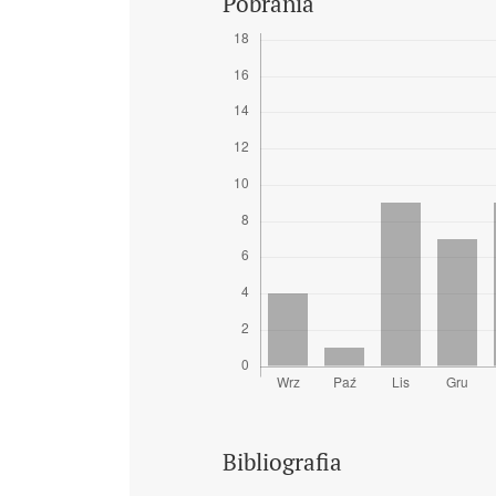
Pobrania
Bibliografia