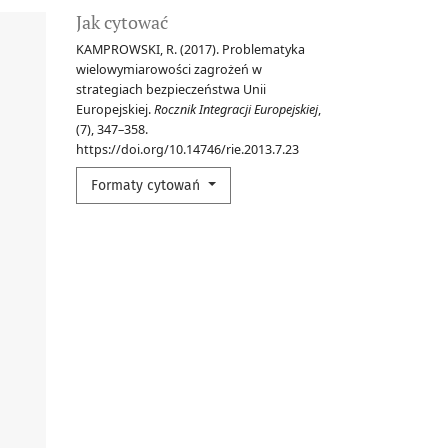
Jak cytować
KAMPROWSKI, R. (2017). Problematyka
wielowymiarowości zagrożeń w
strategiach bezpieczeństwa Unii
Europejskiej.
Rocznik Integracji Europejskiej
,
(7), 347–358.
https://doi.org/10.14746/rie.2013.7.23
Formaty cytowań