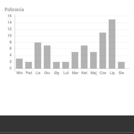
Pobrania