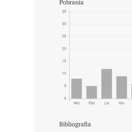
Pobrania
Bibliografia