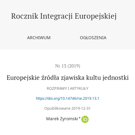
Rocznik Integracji Europejskiej
ARCHIWUM
OGŁOSZENIA
Nr 13 (2019)
Europejskie źródła zjawiska kultu jednostki
ROZPRAWY I ARTYKUŁY
https://doi.org/10.14746/rie.2019.13.1
Opublikowane 2019-12-31
+
Marek Żyromski