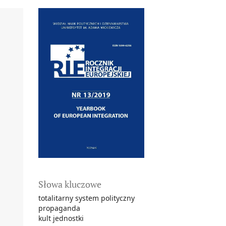
Słowa kluczowe
totalitarny system polityczny
propaganda
kult jednostki