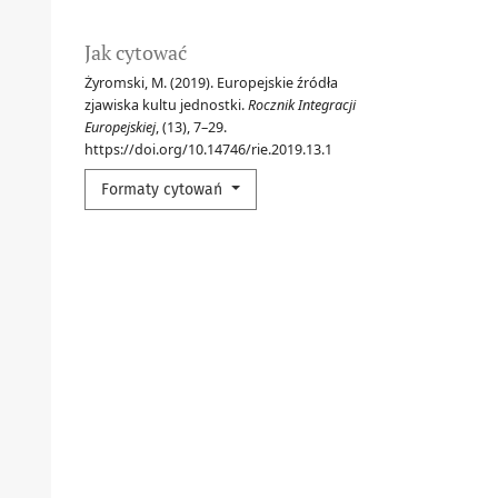
Jak cytować
Żyromski, M. (2019). Europejskie źródła
zjawiska kultu jednostki.
Rocznik Integracji
Europejskiej
, (13), 7–29.
https://doi.org/10.14746/rie.2019.13.1
Formaty cytowań