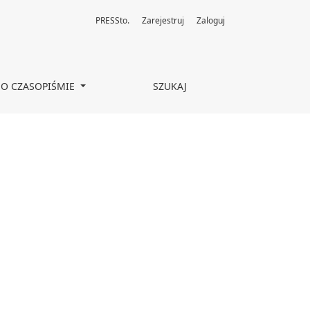
PRESSto.
Zarejestruj
Zaloguj
O CZASOPIŚMIE
SZUKAJ