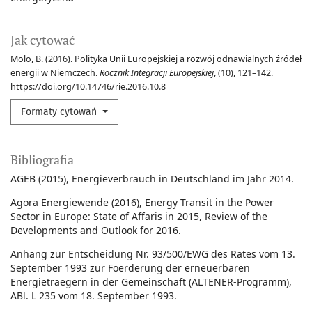
Jak cytować
Molo, B. (2016). Polityka Unii Europejskiej a rozwój odnawialnych źródeł
energii w Niemczech.
Rocznik Integracji Europejskiej
, (10), 121–142.
https://doi.org/10.14746/rie.2016.10.8
Formaty cytowań
Bibliografia
AGEB (2015), Energieverbrauch in Deutschland im Jahr 2014.
Agora Energiewende (2016), Energy Transit in the Power
Sector in Europe: State of Affaris in 2015, Review of the
Developments and Outlook for 2016.
Anhang zur Entscheidung Nr. 93/500/EWG des Rates vom 13.
September 1993 zur Foerderung der erneuerbaren
Energietraegern in der Gemeinschaft (ALTENER-Programm),
ABl. L 235 vom 18. September 1993.