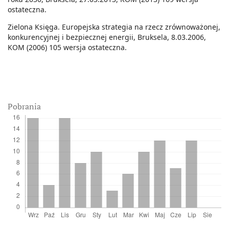
ostateczna.
Zielona Księga. Europejska strategia na rzecz zrównoważonej,
konkurencyjnej i bezpiecznej energii, Bruksela, 8.03.2006,
KOM (2006) 105 wersja ostateczna.
Pobrania