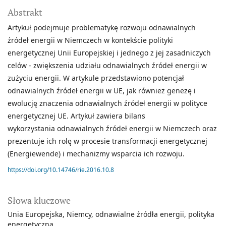
Abstrakt
Artykuł podejmuje problematykę rozwoju odnawialnych
źródeł energii w Niemczech w kontekście polityki
energetycznej Unii Europejskiej i jednego z jej zasadniczych
celów - zwiększenia udziału odnawialnych źródeł energii w
zużyciu energii. W artykule przedstawiono potencjał
odnawialnych źródeł energii w UE, jak również genezę i
ewolucję znaczenia odnawialnych źródeł energii w polityce
energetycznej UE. Artykuł zawiera bilans
wykorzystania odnawialnych źródeł energii w Niemczech oraz
prezentuje ich rolę w procesie transformacji energetycznej
(Energiewende) i mechanizmy wsparcia ich rozwoju.
https://doi.org/10.14746/rie.2016.10.8
Słowa kluczowe
Unia Europejska
Niemcy
odnawialne źródła energii
polityka
energetyczna