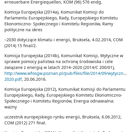
erneuerbare Energiequellen, KOM (96) 576 endg.
Komisja Europejska (2014a), Komunikat Komisji do
Parlamentu Europejskiego, Rady, Europejskiego Komitetu
Ekonomiczno- Społecznego i Komitetu Regionów, Ramy
polityczne na okres
–2030 dotyczące klimatu i energii, Bruksela, 4.02.2014, COM
(2014) 15 final/2.
Komisja Europejska (2014b), Komunikat Komisji, Wytyczne w
sprawie pomocy państwa na ochronę środowiska i cele
związane z energią w latach 2014–2020 (2014/C 200/01),
http://www.wfosgw.poznan.pl/pub/files/file/2014/09/wytyczne
2020.pdf
, 20.06.2016.
Komisja Europejska (2012), Komunikat Komisji do Parlamentu
Europejskiego, Rady, Europejskiego Komitetu Ekonomiczno-
Społecznego i Komitetu Regionów, Energia odnawialna:
ważny
uczestnik europejskiego rynku energii, Bruksela, 6.06.2012,
COM (2012) 271 final.