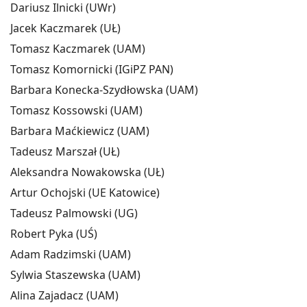
Dariusz Ilnicki (UWr)
Jacek Kaczmarek (UŁ)
Tomasz Kaczmarek (UAM)
Tomasz Komornicki (IGiPZ PAN)
Barbara Konecka-Szydłowska (UAM)
Tomasz Kossowski (UAM)
Barbara Maćkiewicz (UAM)
Tadeusz Marszał (UŁ)
Aleksandra Nowakowska (UŁ)
Artur Ochojski (UE Katowice)
Tadeusz Palmowski (UG)
Robert Pyka (UŚ)
Adam Radzimski (UAM)
Sylwia Staszewska (UAM)
Alina Zajadacz (UAM)