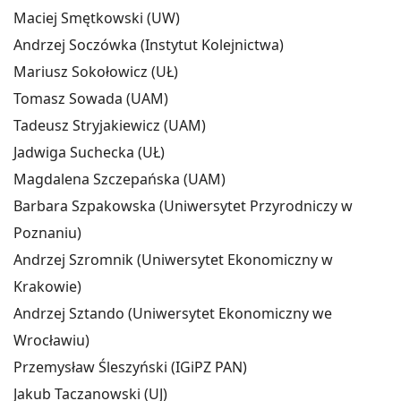
Maciej Smętkowski (UW)
Andrzej Soczówka (Instytut Kolejnictwa)
Mariusz Sokołowicz (UŁ)
Tomasz Sowada (UAM)
Tadeusz Stryjakiewicz (UAM)
Jadwiga Suchecka (UŁ)
Magdalena Szczepańska (UAM)
Barbara Szpakowska (Uniwersytet Przyrodniczy w
Poznaniu)
Andrzej Szromnik (Uniwersytet Ekonomiczny w
Krakowie)
Andrzej Sztando (Uniwersytet Ekonomiczny we
Wrocławiu)
Przemysław Śleszyński (IGiPZ PAN)
Jakub Taczanowski (UJ)