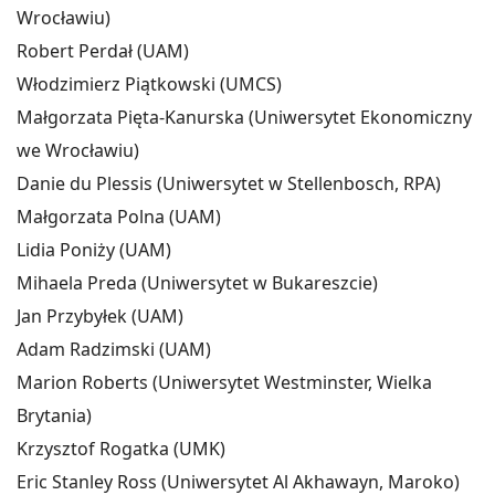
Wrocławiu)
Robert Perdał (UAM)
Włodzimierz Piątkowski (UMCS)
Małgorzata Pięta-Kanurska (Uniwersytet Ekonomiczny
we Wrocławiu)
Danie du Plessis (Uniwersytet w Stellenbosch, RPA)
Małgorzata Polna (UAM)
Lidia Poniży (UAM)
Mihaela Preda (Uniwersytet w Bukareszcie)
Jan Przybyłek (UAM)
Adam Radzimski (UAM)
Marion Roberts (Uniwersytet Westminster, Wielka
Brytania)
Krzysztof Rogatka (UMK)
Eric Stanley Ross (Uniwersytet Al Akhawayn, Maroko)