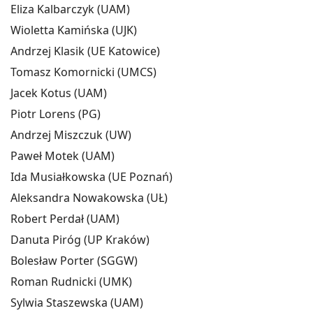
Eliza Kalbarczyk (UAM)
Wioletta Kamińska (UJK)
Andrzej Klasik (UE Katowice)
Tomasz Komornicki (UMCS)
Jacek Kotus (UAM)
Piotr Lorens (PG)
Andrzej Miszczuk (UW)
Paweł Motek (UAM)
Ida Musiałkowska (UE Poznań)
Aleksandra Nowakowska (UŁ)
Robert Perdał (UAM)
Danuta Piróg (UP Kraków)
Bolesław Porter (SGGW)
Roman Rudnicki (UMK)
Sylwia Staszewska (UAM)