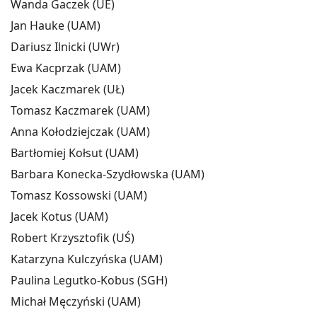
Wanda Gaczek (UE)
Jan Hauke (UAM)
Dariusz Ilnicki (UWr)
Ewa Kacprzak (UAM)
Jacek Kaczmarek (UŁ)
Tomasz Kaczmarek (UAM)
Anna Kołodziejczak (UAM)
Bartłomiej Kołsut (UAM)
Barbara Konecka-Szydłowska (UAM)
Tomasz Kossowski (UAM)
Jacek Kotus (UAM)
Robert Krzysztofik (UŚ)
Katarzyna Kulczyńska (UAM)
Paulina Legutko-Kobus (SGH)
Michał Męczyński (UAM)