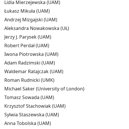
Lidia Mierzejewska (UAM)
Łukasz Mikuła (UAM)
Andrzej Mizgajski (UAM)
Aleksandra Nowakowska (UŁ)
Jerzy J. Parysek (UAM)
Robert Perdał (UAM)
Iwona Piotrowska (UAM)
Adam Radzimski (UAM)
Waldemar Ratajczak (UAM)
Roman Rudnicki (UMK)
Michael Saker (University of London)
Tomasz Sowada (UAM)
Krzysztof Stachowiak (UAM)
Sylwia Staszewska (UAM)
Anna Tobolska (UAM)