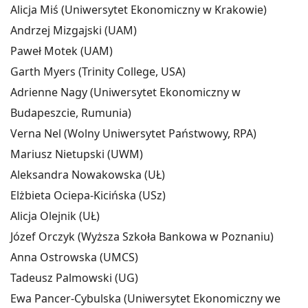
Alicja Miś (Uniwersytet Ekonomiczny w Krakowie)
Andrzej Mizgajski (UAM)
Paweł Motek (UAM)
Garth Myers (Trinity College, USA)
Adrienne Nagy (Uniwersytet Ekonomiczny w
Budapeszcie, Rumunia)
Verna Nel (Wolny Uniwersytet Państwowy, RPA)
Mariusz Nietupski (UWM)
Aleksandra Nowakowska (UŁ)
Elżbieta Ociepa-Kicińska (USz)
Alicja Olejnik (UŁ)
Józef Orczyk (Wyższa Szkoła Bankowa w Poznaniu)
Anna Ostrowska (UMCS)
Tadeusz Palmowski (UG)
Ewa Pancer-Cybulska (Uniwersytet Ekonomiczny we