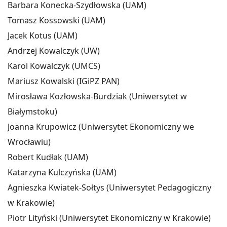
Barbara Konecka-Szydłowska (UAM)
Tomasz Kossowski (UAM)
Jacek Kotus (UAM)
Andrzej Kowalczyk (UW)
Karol Kowalczyk (UMCS)
Mariusz Kowalski (IGiPZ PAN)
Mirosława Kozłowska-Burdziak (Uniwersytet w
Białymstoku)
Joanna Krupowicz (Uniwersytet Ekonomiczny we
Wrocławiu)
Robert Kudłak (UAM)
Katarzyna Kulczyńska (UAM)
Agnieszka Kwiatek-Sołtys (Uniwersytet Pedagogiczny
w Krakowie)
Piotr Lityński (Uniwersytet Ekonomiczny w Krakowie)