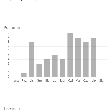
Pobrania
Licencja