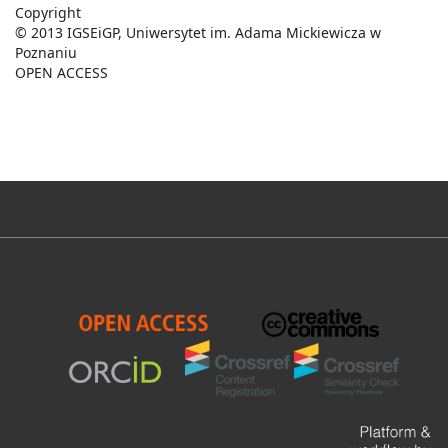
Copyright
© 2013 IGSEiGP, Uniwersytet im. Adama Mickiewicza w
Poznaniu
OPEN ACCESS