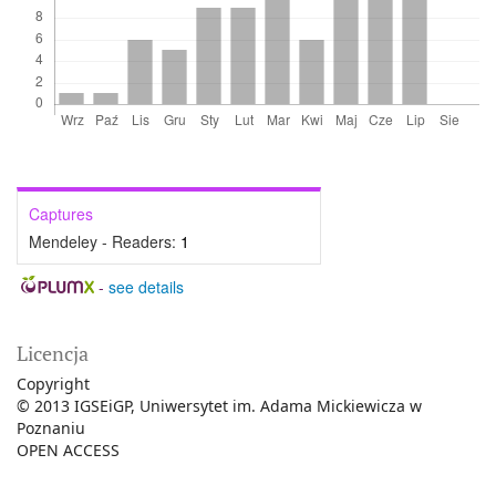
Captures
Mendeley - Readers:
1
-
see details
Licencja
Copyright
© 2013 IGSEiGP, Uniwersytet im. Adama Mickiewicza w
Poznaniu
OPEN ACCESS