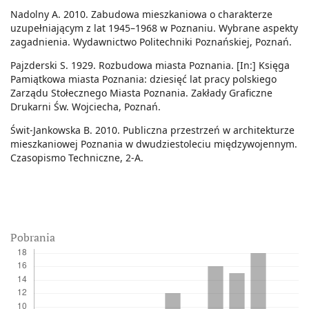
Nadolny A. 2010. Zabudowa mieszkaniowa o charakterze
uzupełniającym z lat 1945–1968 w Poznaniu. Wybrane aspekty
zagadnienia. Wydawnictwo Politechniki Poznańskiej, Poznań.
Pajzderski S. 1929. Rozbudowa miasta Poznania. [In:] Księga
Pamiątkowa miasta Poznania: dziesięć lat pracy polskiego
Zarządu Stołecznego Miasta Poznania. Zakłady Graficzne
Drukarni Św. Wojciecha, Poznań.
Świt-Jankowska B. 2010. Publiczna przestrzeń w architekturze
mieszkaniowej Poznania w dwudziestoleciu międzywojennym.
Czasopismo Techniczne, 2-A.
Pobrania