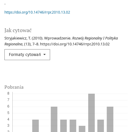
.
https://doi.org/10.14746/rrpr.2010.13.02
Jak cytować
Stryjakiewicz, T. (2010). Wprowadzenie.
Rozwój Regionalny I Polityka
Regionalna
, (13), 7–8. https://doi.org/10.14746/rrpr.2010.13.02
Formaty cytowań
Pobrania