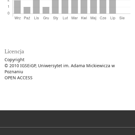
Licencja
Copyright
© 2010 IGSEiGP, Uniwersytet im. Adama Mickiewicza w
Poznaniu
OPEN ACCESS