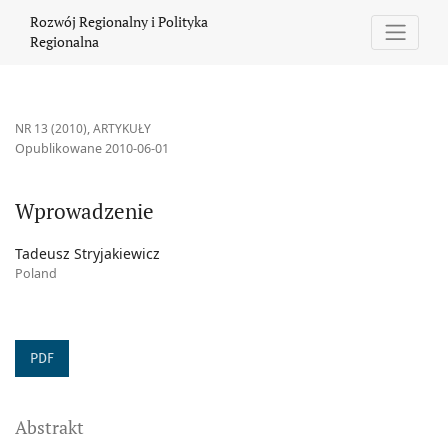
Wprowadzenie
Rozwój Regionalny i Polityka
Regionalna
NR 13 (2010)
,
ARTYKUŁY
Opublikowane 2010-06-01
Wprowadzenie
Tadeusz Stryjakiewicz
Poland
PDF
Abstrakt