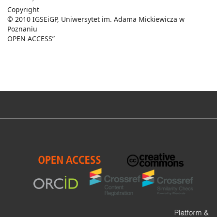
Copyright
©
2010 IGSEiGP, Uniwersytet im. Adama Mickiewicza w
Poznaniu
OPEN ACCESS”