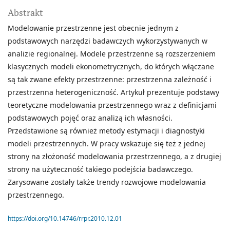
Abstrakt
Modelowanie przestrzenne jest obecnie jednym z
podstawowych narzędzi badawczych wykorzystywanych w
analizie regionalnej. Modele przestrzenne są rozszerzeniem
klasycznych modeli ekonometrycznych, do których włączane
są tak zwane efekty przestrzenne: przestrzenna zależność i
przestrzenna heterogeniczność. Artykuł prezentuje podstawy
teoretyczne modelowania przestrzennego wraz z definicjami
podstawowych pojęć oraz analizą ich własności.
Przedstawione są również metody estymacji i diagnostyki
modeli przestrzennych. W pracy wskazuje się też z jednej
strony na złożoność modelowania przestrzennego, a z drugiej
strony na użyteczność takiego podejścia badawczego.
Zarysowane zostały także trendy rozwojowe modelowania
przestrzennego.
https://doi.org/10.14746/rrpr.2010.12.01