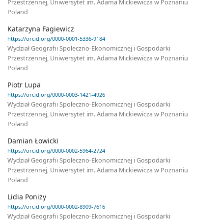
Przestrzennej, Uniwersytet im. Adama Mickiewicza w Poznaniu
Poland
Katarzyna Fagiewicz
https://orcid.org/0000-0001-5336-9184
Wydział Geografii Społeczno-Ekonomicznej i Gospodarki
Przestrzennej, Uniwersytet im. Adama Mickiewicza w Poznaniu
Poland
Piotr Lupa
https://orcid.org/0000-0003-1421-4926
Wydział Geografii Społeczno-Ekonomicznej i Gospodarki
Przestrzennej, Uniwersytet im. Adama Mickiewicza w Poznaniu
Poland
Damian Łowicki
https://orcid.org/0000-0002-5964-2724
Wydział Geografii Społeczno-Ekonomicznej i Gospodarki
Przestrzennej, Uniwersytet im. Adama Mickiewicza w Poznaniu
Poland
Lidia Poniży
https://orcid.org/0000-0002-8909-7616
Wydział Geografii Społeczno-Ekonomicznej i Gospodarki