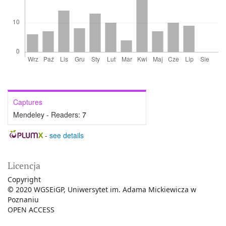
Captures
Mendeley - Readers:
7
-
see details
Licencja
Copyright
©
2020 WGSEiGP, Uniwersytet im. Adama Mickiewicza w
Poznaniu
OPEN ACCESS