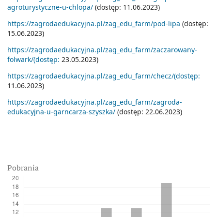
agroturystyczne-u-chlopa/
(dostęp: 11.06.2023)
https://zagrodaedukacyjna.pl/zag_edu_farm/pod-lipa
(dostęp:
15.06.2023)
https://zagrodaedukacyjna.pl/zag_edu_farm/zaczarowany-
folwark/(dostęp:
23.05.2023)
https://zagrodaedukacyjna.pl/zag_edu_farm/checz/(dostęp:
11.06.2023)
https://zagrodaedukacyjna.pl/zag_edu_farm/zagroda-
edukacyjna-u-garncarza-szyszka/
(dostęp: 22.06.2023)
Pobrania