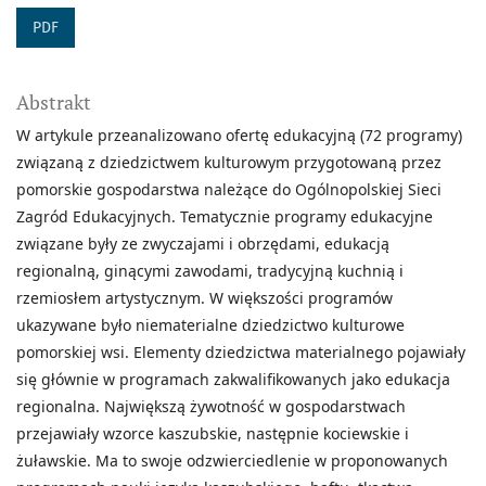
PDF
Abstrakt
W artykule przeanalizowano ofertę edukacyjną (72 programy)
związaną z dziedzictwem kulturowym przygotowaną przez
pomorskie gospodarstwa należące do Ogólnopolskiej Sieci
Zagród Edukacyjnych. Tematycznie programy edukacyjne
związane były ze zwyczajami i obrzędami, edukacją
regionalną, ginącymi zawodami, tradycyjną kuchnią i
rzemiosłem artystycznym. W większości programów
ukazywane było niematerialne dziedzictwo kulturowe
pomorskiej wsi. Elementy dziedzictwa materialnego pojawiały
się głównie w programach zakwalifikowanych jako edukacja
regionalna. Największą żywotność w gospodarstwach
przejawiały wzorce kaszubskie, następnie kociewskie i
żuławskie. Ma to swoje odzwierciedlenie w proponowanych