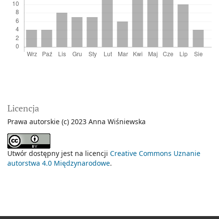
Licencja
Prawa autorskie (c) 2023 Anna Wiśniewska
Utwór dostępny jest na licencji
Creative Commons Uznanie
autorstwa 4.0 Międzynarodowe
.