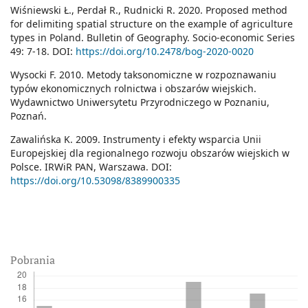
Wiśniewski Ł., Perdał R., Rudnicki R. 2020. Proposed method
for delimiting spatial structure on the example of agriculture
types in Poland. Bulletin of Geography. Socio-economic Series
49: 7-18. DOI:
https://doi.org/10.2478/bog-2020-0020
Wysocki F. 2010. Metody taksonomiczne w rozpoznawaniu
typów ekonomicznych rolnictwa i obszarów wiejskich.
Wydawnictwo Uniwersytetu Przyrodniczego w Poznaniu,
Poznań.
Zawalińska K. 2009. Instrumenty i efekty wsparcia Unii
Europejskiej dla regionalnego rozwoju obszarów wiejskich w
Polsce. IRWiR PAN, Warszawa. DOI:
https://doi.org/10.53098/8389900335
Pobrania