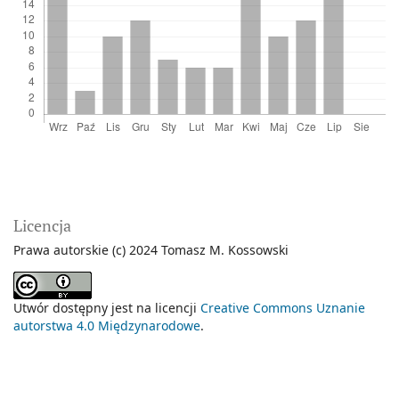
Licencja
Prawa autorskie (c) 2024 Tomasz M. Kossowski
Utwór dostępny jest na licencji
Creative Commons Uznanie
autorstwa 4.0 Międzynarodowe
.