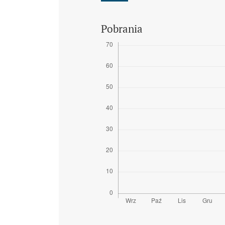
Pobrania