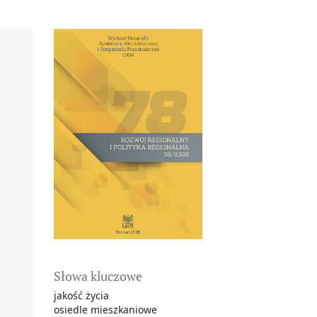
Słowa kluczowe
jakość życia
osiedle mieszkaniowe