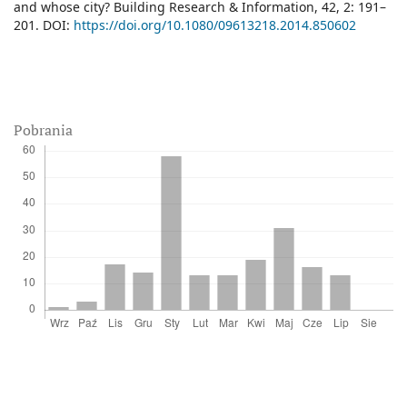
and whose city? Building Research & Information, 42, 2: 191–
201. DOI:
https://doi.org/10.1080/09613218.2014.850602
Pobrania