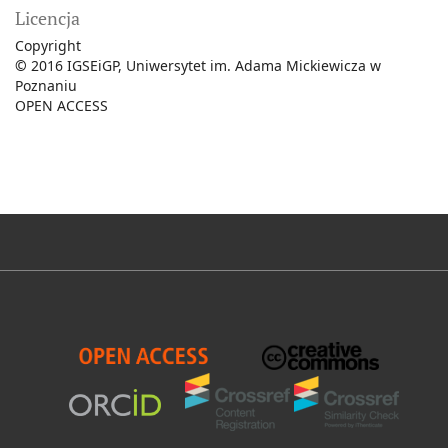
Licencja
Copyright
©
2016 IGSEiGP, Uniwersytet im. Adama Mickiewicza w
Poznaniu
OPEN ACCESS