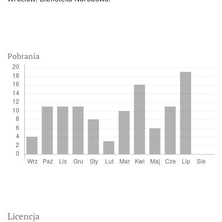
Pobrania
Licencja