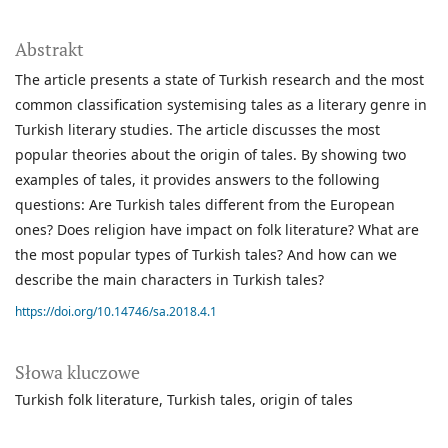
Abstrakt
The article presents a state of Turkish research and the most
common classification systemising tales as a literary genre in
Turkish literary studies. The article discusses the most
popular theories about the origin of tales. By showing two
examples of tales, it provides answers to the following
questions: Are Turkish tales different from the European
ones? Does religion have impact on folk literature? What are
the most popular types of Turkish tales? And how can we
describe the main characters in Turkish tales?
https://doi.org/10.14746/sa.2018.4.1
Słowa kluczowe
Turkish folk literature
Turkish tales
origin of tales