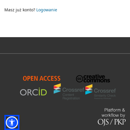
Masz już konto?
Logowanie