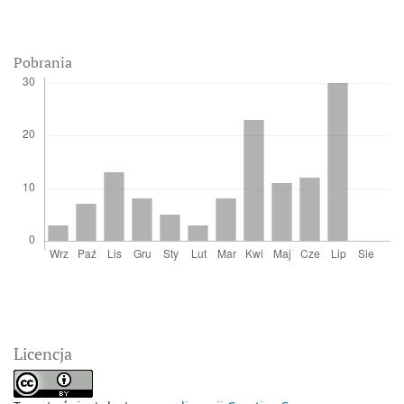
Pobrania
Licencja