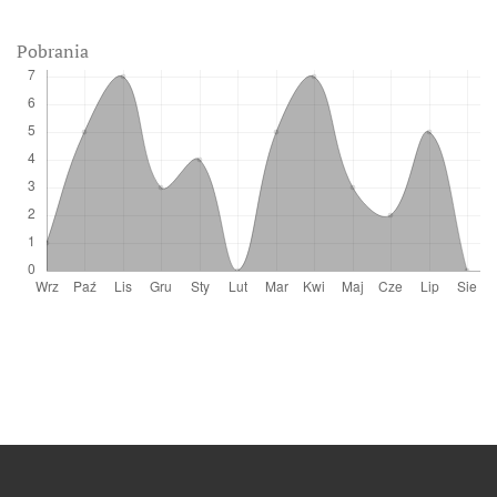
Pobrania