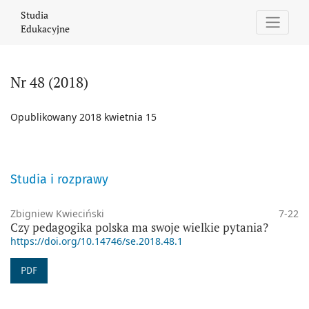
Nr 48 (2018)
Studia
Edukacyjne
Nr 48 (2018)
Opublikowany 2018 kwietnia 15
Studia i rozprawy
Zbigniew Kwieciński
7-22
Czy pedagogika polska ma swoje wielkie pytania?
https://doi.org/10.14746/se.2018.48.1
PDF