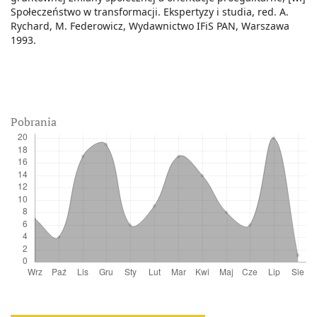
Społeczeństwo w transformacji. Ekspertyzy i studia, red. A.
Rychard, M. Federowicz, Wydawnictwo IFiS PAN, Warszawa
1993.
Pobrania