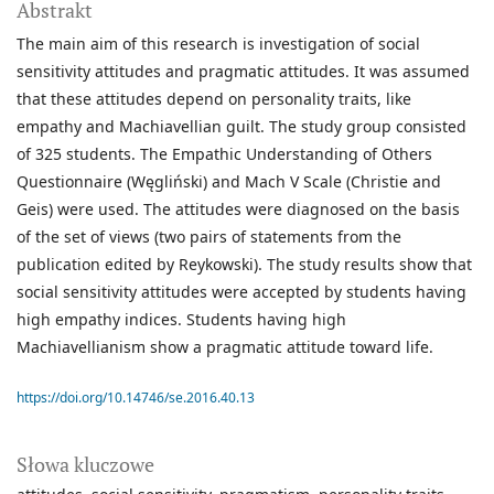
Abstrakt
The main aim of this research is investigation of social
sensitivity attitudes and pragmatic attitudes. It was assumed
that these attitudes depend on personality traits, like
empathy and Machiavellian guilt. The study group consisted
of 325 students. The Empathic Understanding of Others
Questionnaire (Węgliński) and Mach V Scale (Christie and
Geis) were used. The attitudes were diagnosed on the basis
of the set of views (two pairs of statements from the
publication edited by Reykowski). The study results show that
social sensitivity attitudes were accepted by students having
high empathy indices. Students having high
Machiavellianism show a pragmatic attitude toward life.
https://doi.org/10.14746/se.2016.40.13
Słowa kluczowe