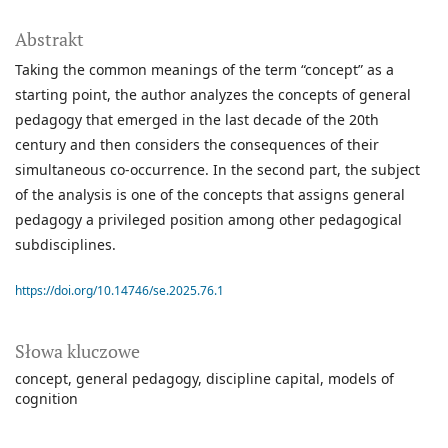
Abstrakt
Taking the common meanings of the term “concept” as a
starting point, the author analyzes the concepts of general
pedagogy that emerged in the last decade of the 20th
century and then considers the consequences of their
simultaneous co-occurrence. In the second part, the subject
of the analysis is one of the concepts that assigns general
pedagogy a privileged position among other pedagogical
subdisciplines.
https://doi.org/10.14746/se.2025.76.1
Słowa kluczowe
concept
general pedagogy
discipline capital
models of
cognition