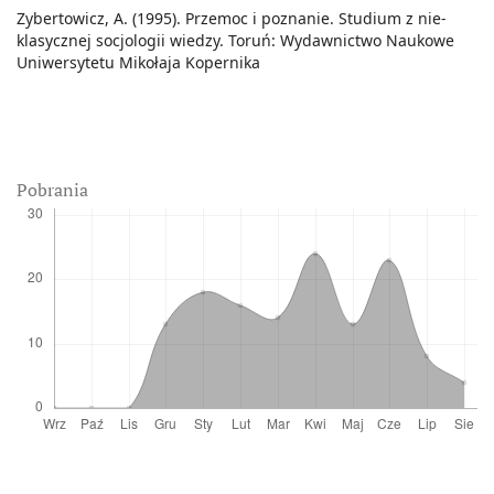
Zybertowicz, A. (1995). Przemoc i poznanie. Studium z nie-
klasycznej socjologii wiedzy. Toruń: Wydawnictwo Naukowe
Uniwersytetu Mikołaja Kopernika
Pobrania