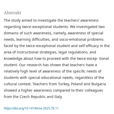
Abstrakt
The study aimed to investigate the teachers’ awareness
regarding twice-exceptional students. We investigated two
domains of such awareness, namely, awareness of special
needs, learning difficulties, and socio-emotional problems
faced by the twice-exceptional student and self-efficacy in the
area of instructional strategies, legal regulations, and
knowledge about how to proceed with the twice-excep- tional
student. Our research has shown that teachers have a
relatively high level of awareness of the specific needs of
students with special educational needs, regardless of the
cultural context. Teachers from Turkey, Poland and Bulgaria
showed a higher awareness compared to their colleagues
from the Czech Republic and Italy.
https://doi.org/10.14746/se.2025.76.11