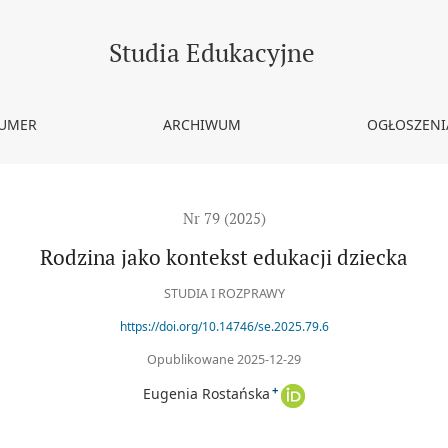
Studia Edukacyjne
NUMER
ARCHIWUM
OGŁOSZENI
Nr 79 (2025)
Rodzina jako kontekst edukacji dziecka
STUDIA I ROZPRAWY
https://doi.org/10.14746/se.2025.79.6
Opublikowane 2025-12-29
+
Eugenia Rostańska