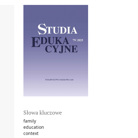
Słowa kluczowe
family
education
context