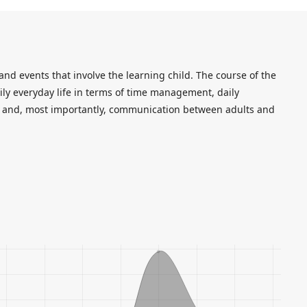
 and events that involve the learning child. The course of the
ily everyday life in terms of time management, daily
, and, most importantly, communication between adults and