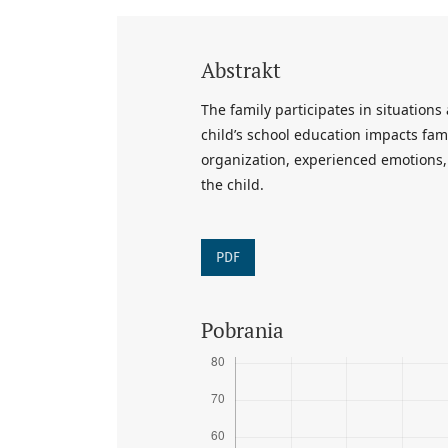
Abstrakt
The family participates in situations
child’s school education impacts fam
organization, experienced emotions
the child.
PDF
Pobrania