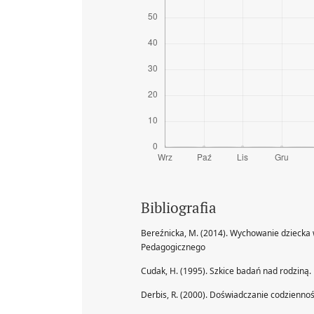
Bibliografia
Bereźnicka, M. (2014). Wychowanie dziecka
Pedagogicznego
Cudak, H. (1995). Szkice badań nad rodziną
Derbis, R. (2000). Doświadczanie codzienn