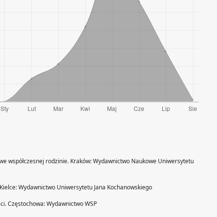
 we współczesnej rodzinie. Kraków: Wydawnictwo Naukowe Uniwersytetu
. Kielce: Wydawnictwo Uniwersytetu Jana Kochanowskiego
ości. Częstochowa: Wydawnictwo WSP