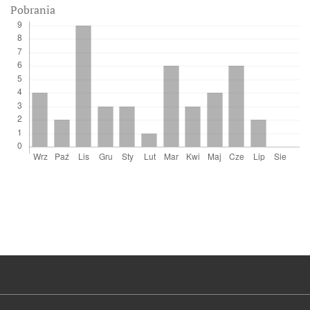
Pobrania