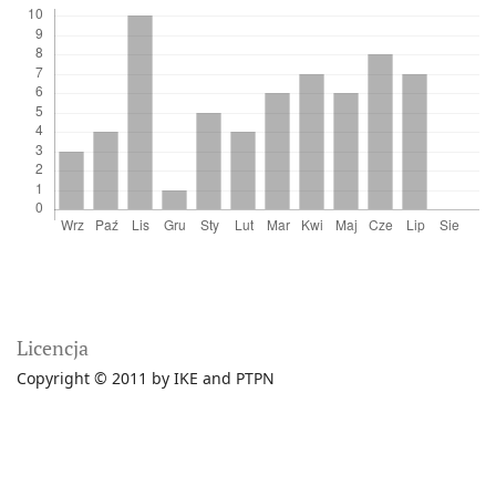
Licencja
Copyright © 2011 by IKE and PTPN