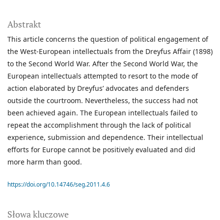
Abstrakt
This article concerns the question of political engagement of
the West-European intellectuals from the Dreyfus Affair (1898)
to the Second World War. After the Second World War, the
European intellectuals attempted to resort to the mode of
action elaborated by Dreyfus’ advocates and defenders
outside the courtroom. Nevertheless, the success had not
been achieved again. The European intellectuals failed to
repeat the accomplishment through the lack of political
experience, submission and dependence. Their intellectual
efforts for Europe cannot be positively evaluated and did
more harm than good.
https://doi.org/10.14746/seg.2011.4.6
Słowa kluczowe