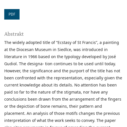
PDF
Abstrakt
The widely adopted title of “Ecstasy of St Francis”, a painting
at the Diocesan Museum in Siedlce, was introduced in
literature in 1966 based on the typology developed by José
Gudiol. The designa- tion continues to be used until today.
However, the significance and the purport of the title has not
been confronted with the representation, especially given the
current knowledge about its details. No attention has been
paid so far to the nature of the stigmata, nor have any
conclusions been drawn from the arrangement of the fingers
or the depiction of bone remains, their pattern and
placement. An analysis of those motifs changes the previous
interpretation of what the work seeks to convey. The paper