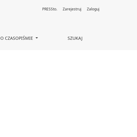
PRESSto.
Zarejestruj
Zaloguj
O CZASOPIŚMIE
SZUKAJ