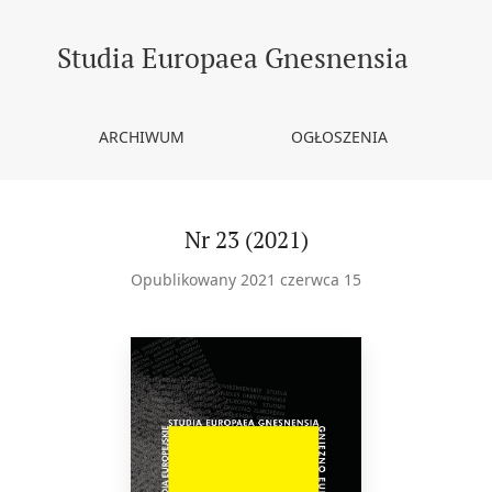
Studia Europaea Gnesnensia
ARCHIWUM
OGŁOSZENIA
Nr 23 (2021)
Opublikowany 2021 czerwca 15