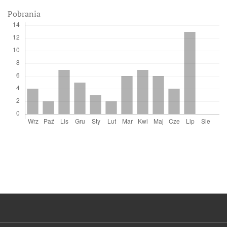
Pobrania