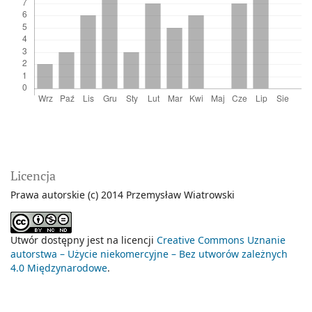
Licencja
Prawa autorskie (c) 2014 Przemysław Wiatrowski
Utwór dostępny jest na licencji
Creative Commons Uznanie
autorstwa – Użycie niekomercyjne – Bez utworów zależnych
4.0 Międzynarodowe
.