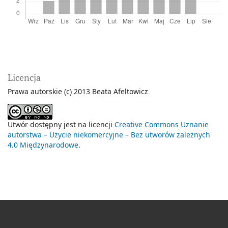
Licencja
Prawa autorskie (c) 2013 Beata Afeltowicz
Utwór dostępny jest na licencji
Creative Commons Uznanie
autorstwa – Użycie niekomercyjne – Bez utworów zależnych
4.0 Międzynarodowe
.