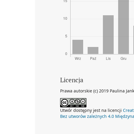
Licencja
Prawa autorskie (c) 2019 Paulina Ja
Utwór dostępny jest na licencji
Creat
Bez utworów zależnych 4.0 Międzyn