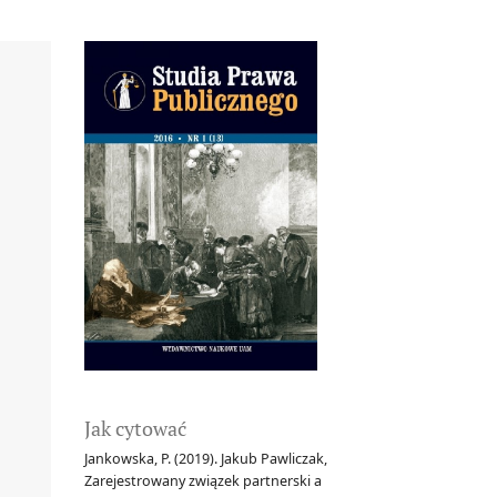
Jak cytować
Jankowska, P. (2019). Jakub Pawliczak,
Zarejestrowany związek partnerski a