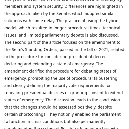
members and system security. Differences are highlighted in
the approach taken by the Senate, which adopted similar
solutions with some delay. The practice of using the hybrid
model, which resulted in longer procedural times, technical
issues, and limited parliamentary debate is also discussed.
The second part of the article focuses on the amendment to
the Sejm’s Standing Orders, passed in the fall of 2021, related
to the procedure for considering presidential decrees
declaring and extending a state of emergency. The
amendment clarified the procedure for debating states of
emergency, prohibiting the use of procedural filibustering
and clearly defining the majority vote requirements for
repealing presidential decrees or granting consent to extend
states of emergency. The discussion leads to the conclusion
that the changes should be assessed positively, despite
certain shortcomings. They not only enabled the parliament
to function in crisis conditions but also permanently
supplemented the system of Polish parliamentary law with