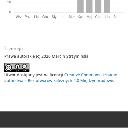
Licencja
Prawa autorskie (c) 2026 Marcin Strzymiński
Utwór dostępny jest na licencji
Creative Commons Uznanie
autorstwa – Bez utworów zależnych 4.0 Międzynarodowe
.