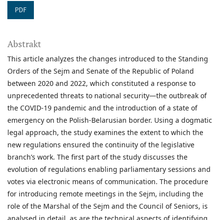
PDF
Abstrakt
This article analyzes the changes introduced to the Standing
Orders of the Sejm and Senate of the Republic of Poland
between 2020 and 2022, which constituted a response to
unprecedented threats to national security—the outbreak of
the COVID-19 pandemic and the introduction of a state of
emergency on the Polish-Belarusian border. Using a dogmatic
legal approach, the study examines the extent to which the
new regulations ensured the continuity of the legislative
branch’s work. The first part of the study discusses the
evolution of regulations enabling parliamentary sessions and
votes via electronic means of communication. The procedure
for introducing remote meetings in the Sejm, including the
role of the Marshal of the Sejm and the Council of Seniors, is
analysed in detail, as are the technical aspects of identifying