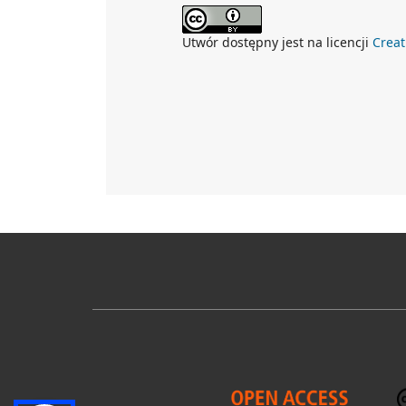
Utwór dostępny jest na licencji
Crea