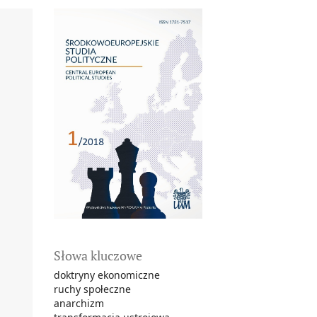
Słowa kluczowe
doktryny ekonomiczne
ruchy społeczne
anarchizm