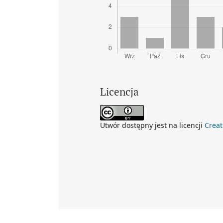
Licencja
Utwór dostępny jest na licencji
Crea