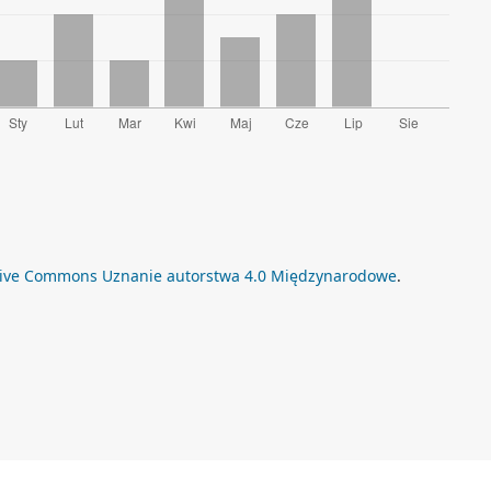
tive Commons Uznanie autorstwa 4.0 Międzynarodowe
.