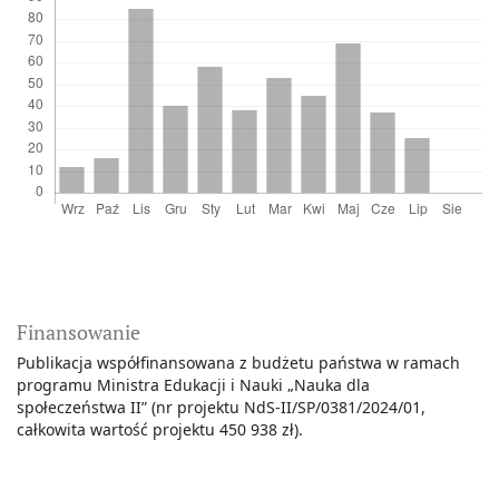
Finansowanie
Publikacja współfinansowana z budżetu państwa w ramach
programu Ministra Edukacji i Nauki „Nauka dla
społeczeństwa II” (nr projektu NdS-II/SP/0381/2024/01,
całkowita wartość projektu 450 938 zł).