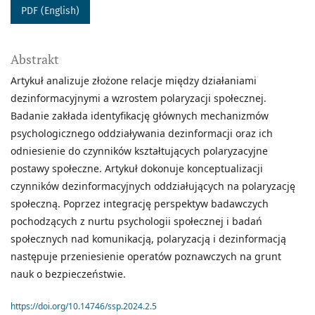
PDF (English)
Abstrakt
Artykuł analizuje złożone relacje między działaniami
dezinformacyjnymi a wzrostem polaryzacji społecznej.
Badanie zakłada identyfikację głównych mechanizmów
psychologicznego oddziaływania dezinformacji oraz ich
odniesienie do czynników kształtujących polaryzacyjne
postawy społeczne. Artykuł dokonuje konceptualizacji
czynników dezinformacyjnych oddziałujących na polaryzację
społeczną. Poprzez integrację perspektyw badawczych
pochodzących z nurtu psychologii społecznej i badań
społecznych nad komunikacją, polaryzacją i dezinformacją
następuje przeniesienie operatów poznawczych na grunt
nauk o bezpieczeństwie.
https://doi.org/10.14746/ssp.2024.2.5