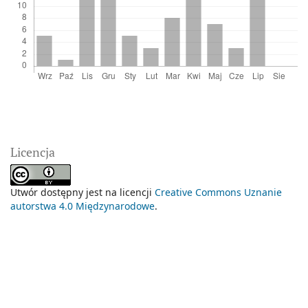
Licencja
Utwór dostępny jest na licencji
Creative Commons Uznanie
autorstwa 4.0 Międzynarodowe
.