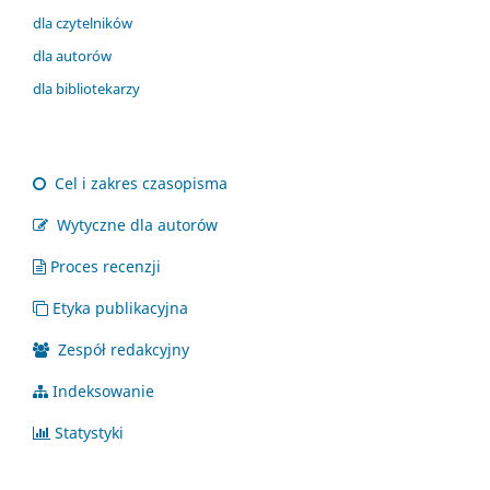
dla czytelników
dla autorów
dla bibliotekarzy
Cel i zakres czasopisma
Wytyczne dla autorów
Proces recenzji
Etyka publikacyjna
Zespół redakcyjny
Indeksowanie
Statystyki