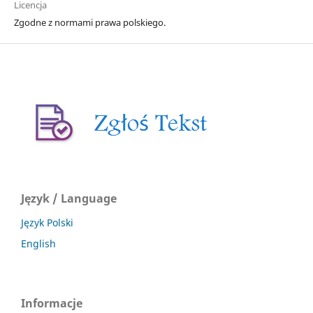
Licencja
Zgodne z normami prawa polskiego.
Język / Language
Język Polski
English
Informacje